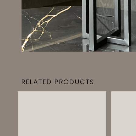
RELATED PRODUCTS