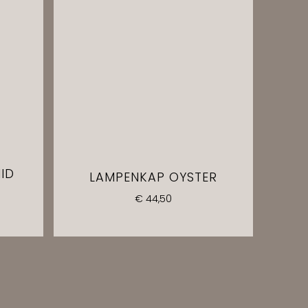
ID
LAMPENKAP OYSTER
€
44,50