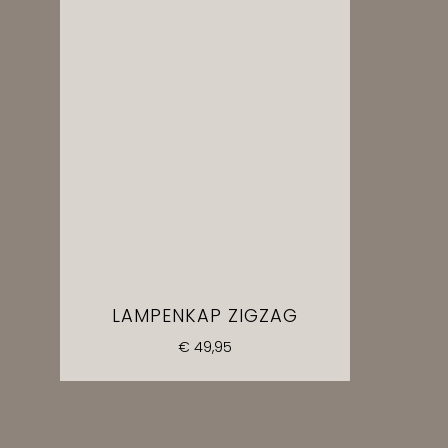
LAMPENKAP ZIGZAG
€
49,95