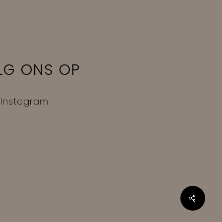
LG ONS OP
Instagram