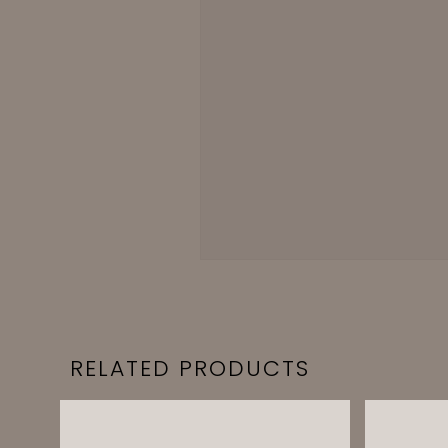
RELATED PRODUCTS