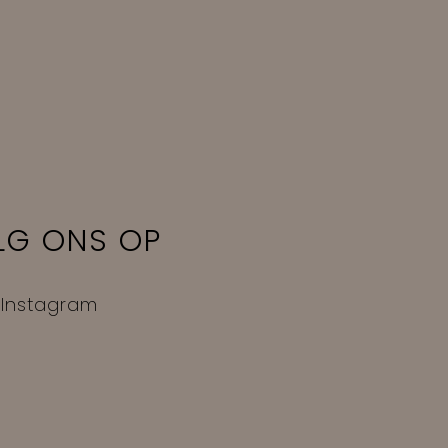
LG ONS OP
Instagram