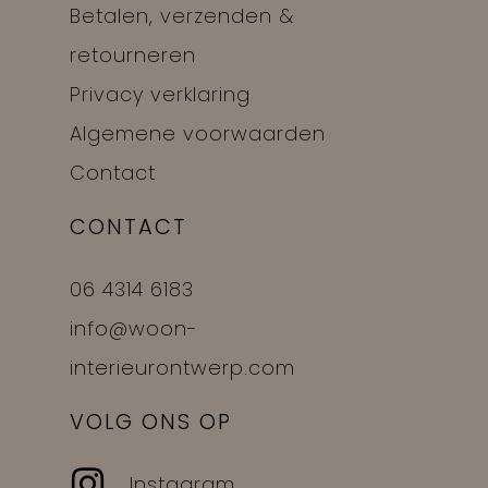
Betalen, verzenden &
retourneren
Privacy verklaring
Algemene voorwaarden
Contact
CONTACT
06 4314 6183
info@woon-
interieurontwerp.com
VOLG ONS OP
Instagram