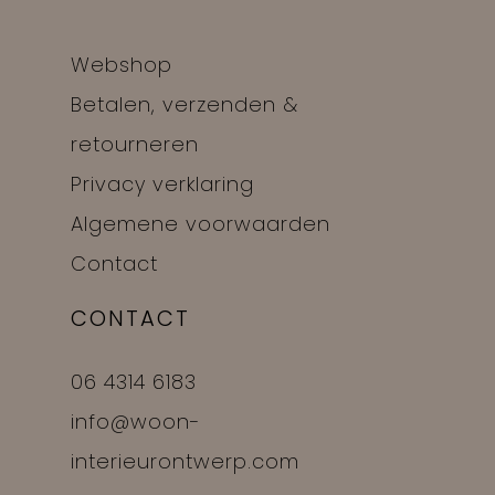
Webshop
Betalen, verzenden &
retourneren
Privacy verklaring
Algemene voorwaarden
Contact
CONTACT
06 4314 6183
info@woon-
interieurontwerp.com