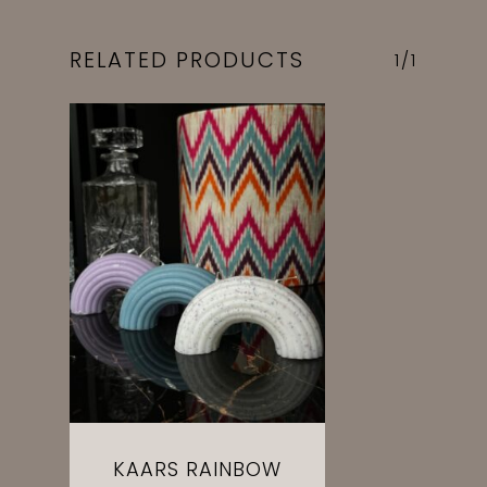
RELATED PRODUCTS
1/1
KAARS RAINBOW