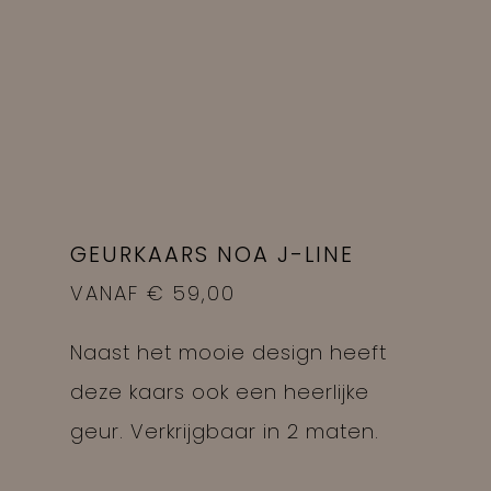
GEURKAARS NOA J-LINE
VANAF
€
59,00
Naast het mooie design heeft
deze kaars ook een heerlijke
geur. Verkrijgbaar in 2 maten.