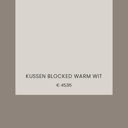
KUSSEN BLOCKED WARM WIT
€
45,95