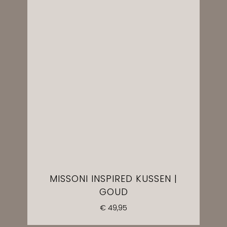
MISSONI INSPIRED KUSSEN |
GOUD
€
49,95