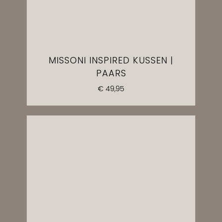
MISSONI INSPIRED KUSSEN |
PAARS
€
49,95