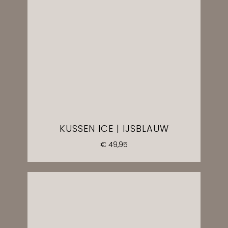
KUSSEN ICE | IJSBLAUW
€
49,95