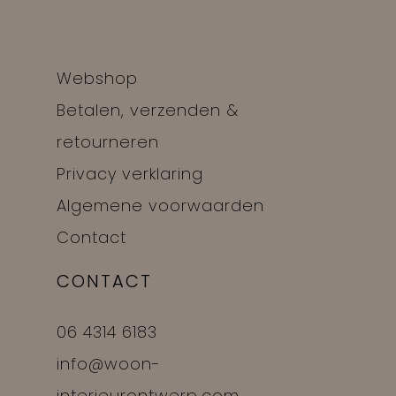
Webshop
Betalen, verzenden &
retourneren
Privacy verklaring
Algemene voorwaarden
Contact
CONTACT
06 4314 6183
info@woon-
interieurontwerp.com