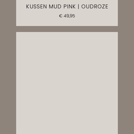
KUSSEN MUD PINK | OUDROZE
€
49,95