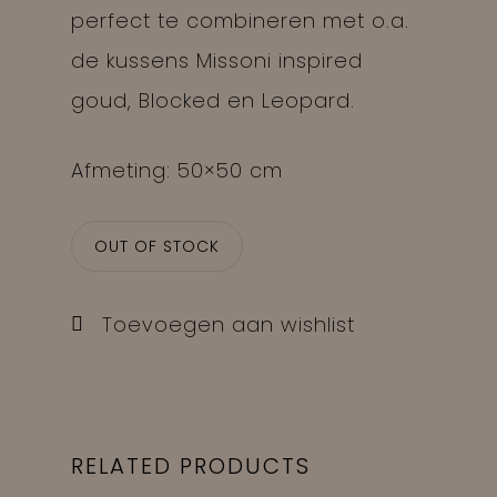
perfect te combineren met o.a.
de kussens Missoni inspired
goud, Blocked en Leopard.
Afmeting: 50×50 cm
OUT OF STOCK
Toevoegen aan wishlist
RELATED PRODUCTS